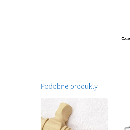
Czas
Podobne produkty