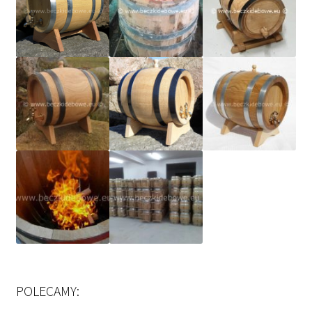
POLECAMY: