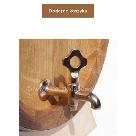
Dodaj do koszyka