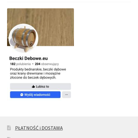
PŁATNOŚĆ i DOSTAWA